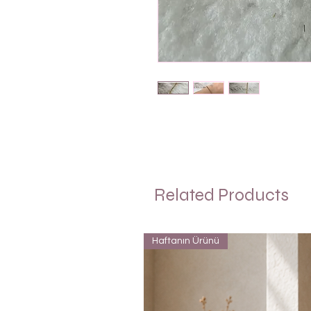
Related Products
Haftanın Ürünü