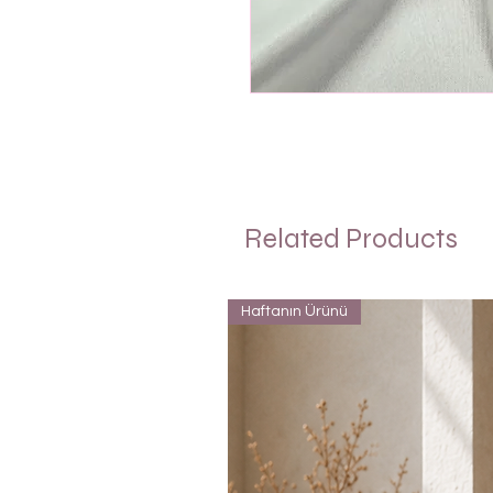
Related Products
Haftanın Ürünü