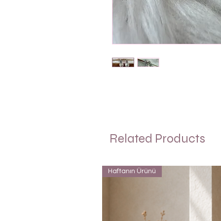
Related Products
Haftanın Ürünü