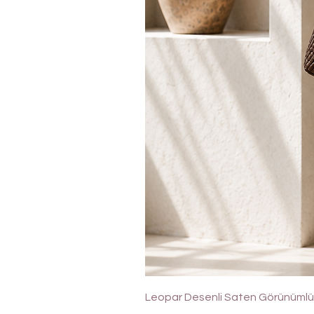
Leopar Desenli Saten Görünümlü 