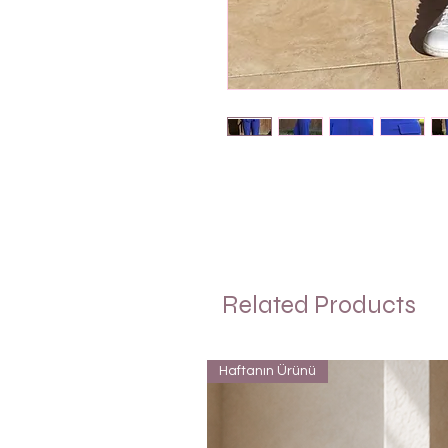
Related Products
Haftanın Ürünü