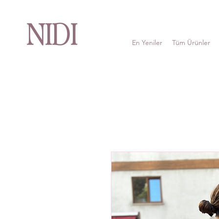
NIDI
En Yeniler
Tüm Ürünler