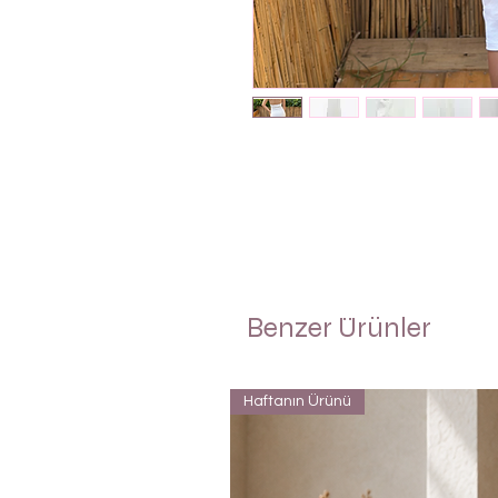
Benzer Ürünler
Haftanın Ürünü