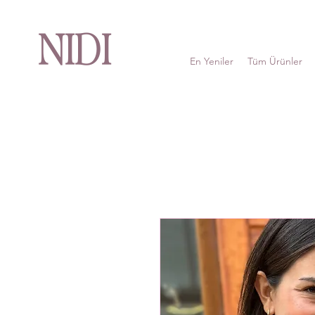
NIDI
En Yeniler
Tüm Ürünler