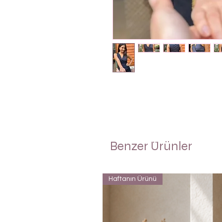
Benzer Ürünler
Haftanın Ürünü