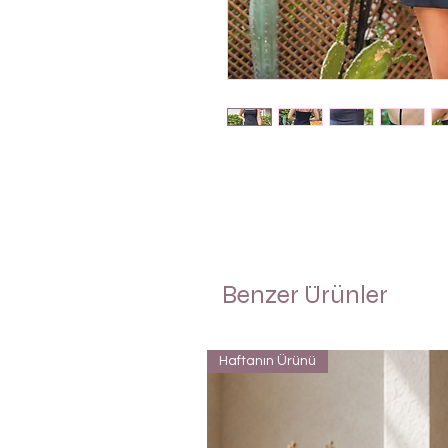
Benzer Ürünler
Haftanın Ürünü