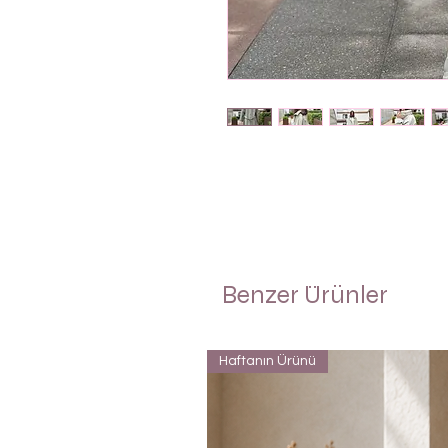
Benzer Ürünler
Haftanın Ürünü